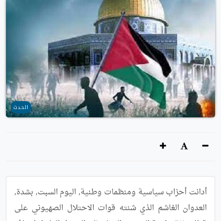
الحدث
أدانت أحزاب سياسية ومنظمات وطنية, اليوم السبت, بشدة, 
العدوان الغاشم الذي شنته قوات الاحتلال الصهيوني على 