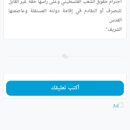
احترام حقوق الشعب الفلسطيني وعلى رأسها حقه غير القابل 
للتصرف أو التقادم في إقامة دولته المستقلة وعاصمتها 
الشريف".
أكتب تعليقك