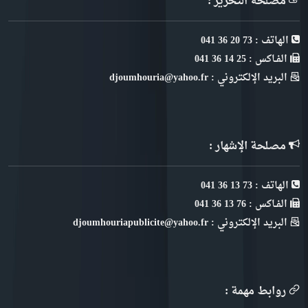
مصلحة التحرير :
الهاتف : 73 20 36 041
الفـاكس : 25 14 36 041
البريد الإلكتروني : djoumhouria@yahoo.fr
مصلحة الإشهار :
الهاتف : 73 13 36 041
الفـاكس : 76 13 36 041
البريد الإلكتروني : djoumhouriapublicite@yahoo.fr
روابط مهمة :