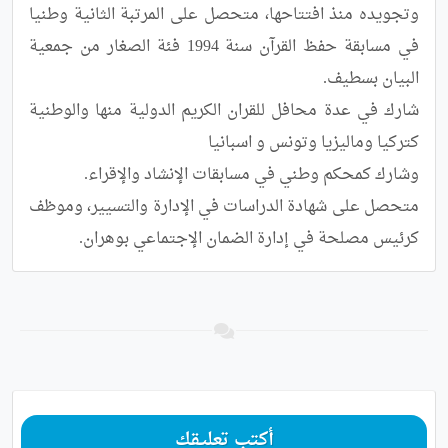
وتجويده منذ افتتاحها، متحصل على المرتبة الثانية وطنيا 
في مسابقة حفظ القرآن سنة 1994 فئة الصغار من جمعية 
شارك في عدة محافل للقران الكريم الدولية منها والوطنية 
متحصل على شهادة الدراسات في الإدارة والتسيير، وموظف 
كرئيس مصلحة في إدارة الضمان الإجتماعي بوهران.
أكتب تعليقك