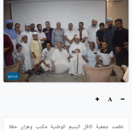
مجتمع
نظمت جمعية كافل اليتيم الوطنية مكتب وهران حفلا 