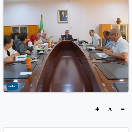
ثقافة