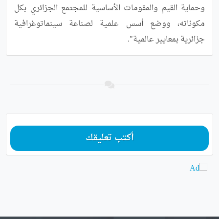
وحماية القيم والمقومات الأساسية للمجتمع الجزائري بكل 
مكوناته، ووضع أسس علمية لصناعة سينماتوغرافية 
جزائرية بمعايير عالمية".
أكتب تعليقك