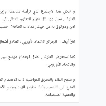
والتنمية المستدامة.