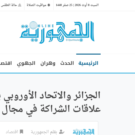
السبت 8 أوت 2026 | 25 صفر 1448
مواقيت الصلاة
حالة الطقس
الرئيسية
الحدث
وهران
الجهوي
اقتصا
الجزائر والاتحاد الأوروبي 
علاقات الشراكة في مجال 
بقلم
الجمهورية
اقتصاد