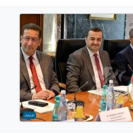
اقتصاد