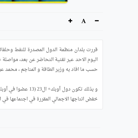
خفض انتاجها الاجمالي المقررة في اجتماعها في اك