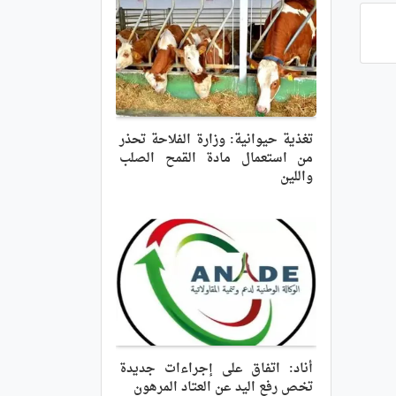
تغذية حيوانية: وزارة الفلاحة تحذر
من استعمال مادة القمح الصلب
واللين
أناد: اتفاق على إجراءات جديدة
تخص رفع اليد عن العتاد المرهون