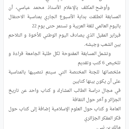
	وأوضح المكلف بالإعلام الأستاذ محمد عباسي، أن 
المسابقة انطلقت بداية الأسبوع الجاري بمناسبة الاحتفال 
فبراير المقبل الذي يصادف اليوم الوطني للأخوة و التلاحم 
	وتشمل المسابقة المفتوحة لكل طلبة الجامعة قراءة و 
ملخصاتها للجنة المختصة التي سيتم تنصيبها بالمناسبة 
في مجال دراسة الطالب المشارك و كتاب واحد عن تاريخ 
العامة و كتاب حول العلوم الإسلامية إضافة إلى كتاب حول 