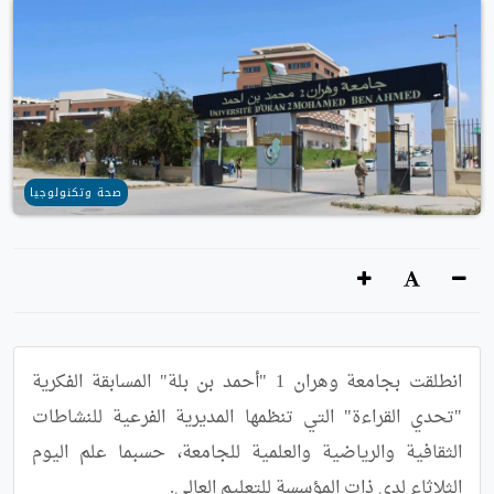
صحة وتكنولوجيا
انطلقت بجامعة وهران 1 "أحمد بن بلة" المسابقة الفكرية 
"تحدي القراءة" التي تنظمها المديرية الفرعية للنشاطات 
الثقافية والرياضية والعلمية للجامعة، حسبما علم اليوم 