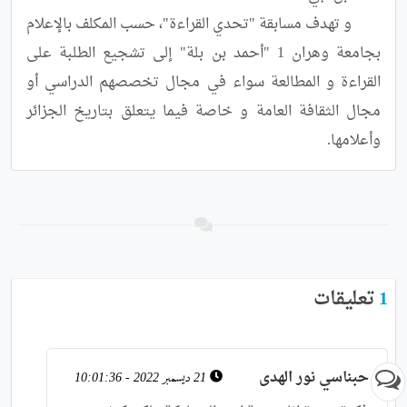
	و تهدف مسابقة "تحدي القراءة"، حسب المكلف بالإعلام 
بجامعة وهران 1 "أحمد بن بلة" إلى تشجيع الطلبة على 
القراءة و المطالعة سواء في مجال تخصصهم الدراسي أو 
مجال الثقافة العامة و خاصة فيما يتعلق بتاريخ الجزائر 
وأعلامها.
1
تعليقات
حبناسي نور الهدى
21 ديسمبر 2022 - 10:01:36