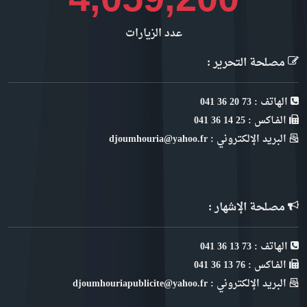
عدد الزيارات
مصلحة التحرير :
الهاتف : 73 20 36 041
الفـاكس : 25 14 36 041
البريد الإلكتروني : djoumhouria@yahoo.fr
مصلحة الإشهار :
الهاتف : 73 13 36 041
الفـاكس : 76 13 36 041
البريد الإلكتروني : djoumhouriapublicite@yahoo.fr