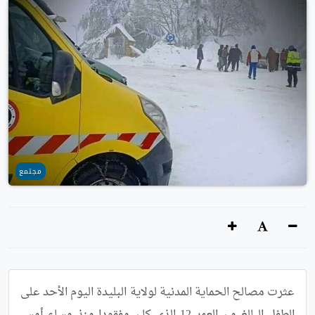
مجتمع
عثرت مصالح الحماية المدنية لولاية البليدة اليوم الأحد على 