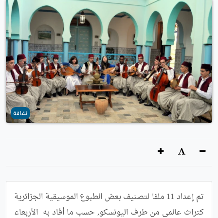
ثقافة
تم إعداد 11 ملفا لتصنيف بعض الطبوع الموسيقية الجزائرية 
كتراث عالمي من طرف اليونسكو, حسب ما أفاد به  الأربعاء 