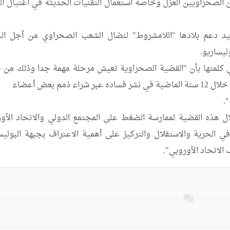
اتحاد الأوروبي".