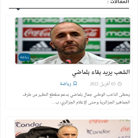
المقالات :
رياضة
الشعب يريد بقاء بلماضي
رياضة
03 أفريل 2022
يحظى الناخب الوطني جمال بلماضي بدعم منقطع النظير من طرف
الجماهير الجزائرية وحتى الإعلام الجزائري، ب…