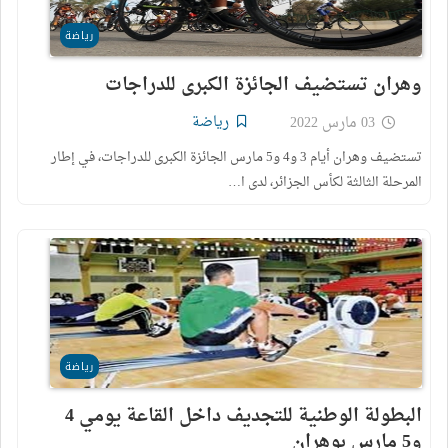
رياضة
وهران تستضيف الجائزة الكبرى للدراجات
رياضة
03 مارس 2022
تستضيف وهران أيام 3 و4 و5 مارس الجائزة الكبرى للدراجات، في إطار
المرحلة الثالثة لكأس الجزائر، لدى ا…
رياضة
البطولة الوطنية للتجديف داخل القاعة يومي 4
و5 مارس بوهران