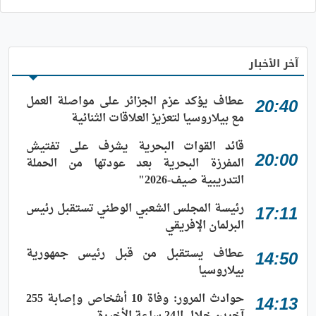
آخر الأخبار
عطاف يؤكد عزم الجزائر على مواصلة العمل
20:40
مع بيلاروسيا لتعزيز العلاقات الثنائية
قائد القوات البحرية يشرف على تفتيش
20:00
المفرزة البحرية بعد عودتها من الحملة
التدريبية صيف-2026"
رئيسة المجلس الشعبي الوطني تستقبل رئيس
17:11
البرلمان الإفريقي
عطاف يستقبل من قبل رئيس جمهورية
14:50
بيلاروسيا
حوادث المرور: وفاة 10 أشخاص وإصابة 255
14:13