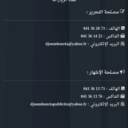
عدد الزيارات
مصلحة التحرير :
الهاتف : 73 20 36 041
الفـاكس : 25 14 36 041
البريد الإلكتروني : djoumhouria@yahoo.fr
مصلحة الإشهار :
الهاتف : 73 13 36 041
الفـاكس : 76 13 36 041
البريد الإلكتروني : djoumhouriapublicite@yahoo.fr