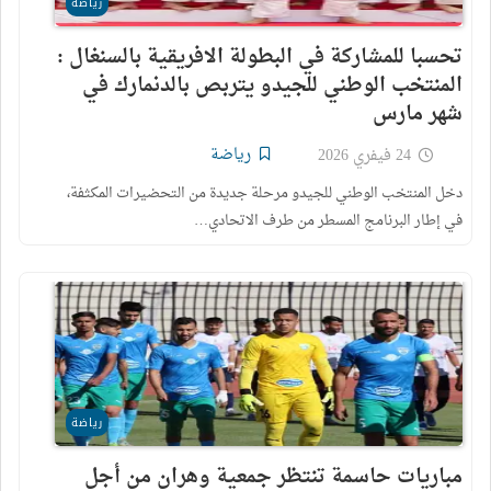
رياضة
تحسبا للمشاركة في البطولة الافريقية بالسنغال :
المنتخب الوطني للجيدو يتربص بالدنمارك في
شهر مارس
رياضة
24 فيفري 2026
دخل المنتخب الوطني للجيدو مرحلة جديدة من التحضيرات المكثفة،
في إطار البرنامج المسطر من طرف الاتحادي…
رياضة
مباريات حاسمة تنتظر جمعية وهران من أجل