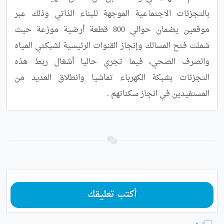
بالتجزئات الاجتماعية الموجهة للبناء الذاتي وذلك عبر 
موقعين يضمان حوالي 800 قطعة أرضية موزعة حيث 
شملت فتح المسالك وإنجاز القنوات الرئيسية لشبكتي المياه 
والصرف الصحي، فيما تجري حاليا أشغال ربط هذه 
التجزئات بشبكة الكهرباء تماشيا وانطلاق العديد من 
المستفيدين في انجاز سكناتهم .
أكتب تعليقك