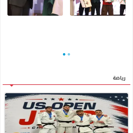
رياضة