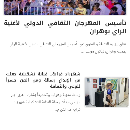
تأسيس المهرجان الثقافي الدولي لأغنية
الراي بوهران
تعلن وزارة الثقافة و الفنون عن تأسيس المهرجان الثقافي الدولي لأغنية الراي
بمدينة وهران، ليكون موعدا…
شهرزاد قراية.. فنانة تشكيلية جعلت
من الإبداع رسالة ومن الفن جسراً
للوعي والثقافة
وسط مدينة وهران، وتحديداً بشارع العربي بن
مهيدي، بدأت رحلة الفنانة التشكيلية شهرزاد
قراية مع الفن م…