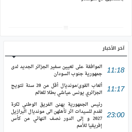
آخر الأخبار
الموافقة على تعيين سفير الجزائر الجديد لدى
11:18
جمهورية جنوب السودان
ألعاب القوى/مونديال أقل من 20 سنة تتويج
11:17
الجزائري يونس عياشي بطلا للعالم
رئيس الجمهورية يهنئ الفريق الوطني لكرة
لقدم للسيدات اثر تأهلهن الى مونديال البرازيل
23:00
2027 و إلى الدور نصف النهائي من كأس
إفريقيا للأمم