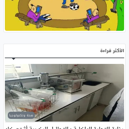
كاريكاتير اليوم
الأكثر قراءة
صحة وتكنولوجيا