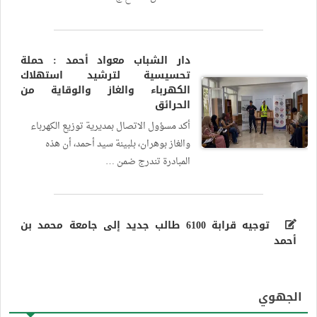
دار الشباب معواد أحمد : حملة
تحسيسية لترشيد استهلاك
الكهرباء والغاز والوقاية من
الحرائق
أكد مسؤول الاتصال بمديرية توزيع الكهرباء
والغاز بوهران، بلبينة سيد أحمد، أن هذه
المبادرة تندرج ضمن …
توجيه قرابة 6100 طالب جديد إلى جامعة محمد بن
أحمد
الجهوي