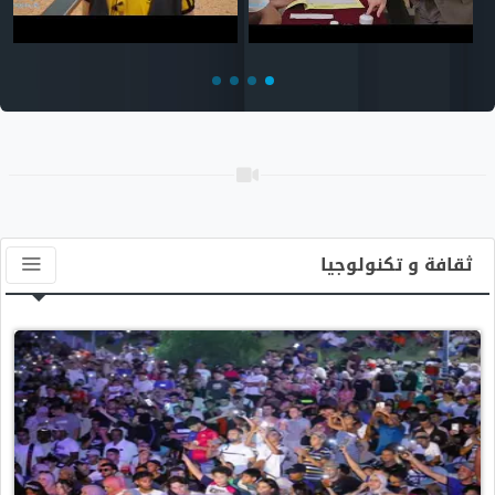
ثقافة و تكنولوجيا