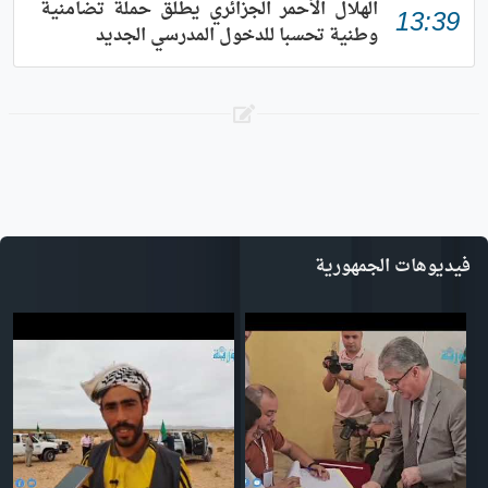
الهلال الأحمر الجزائري يطلق حملة تضامنية
13:39
وطنية تحسبا للدخول المدرسي الجديد
فيديوهات الجمهورية