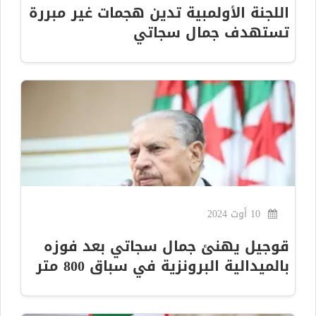
اللجنة الأولمبية تدين هجمات غير مبررة
تستهدف جمال سجاتي
10 أوت 2024
قوجيل يهنئ جمال سجاتي بعد فوزه
بالميدالية البرونزية في سباق 800 متر