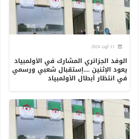
11 أوت 2024
الوفد الجزائري المشارك في الأولمبياد
يعود الإثنين ....إستقبال شعبي ورسمي
في انتظار أبطال الأولمبياد