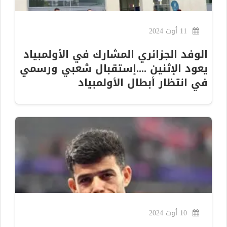
11 أوت 2024
الوفد الجزائري المشارك في الأولمبياد
يعود الإثنين ....إستقبال شعبي ورسمي
في انتظار أبطال الأولمبياد
10 أوت 2024