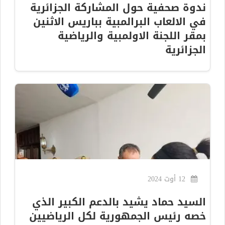
ندوة صحفية حول المشاركة الجزائرية
في الالعاب البرالمبية بباريس الاثنين
بمقر اللجنة الاولمبية والرياضية
الجزائرية
12 أوت 2024
السيد حماد يشيد بالدعم الكبير الذي
خصه رئيس الجمهورية لكل الرياضيين