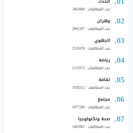
الحدث
عدد المطالعات : 3462884
وهران
عدد المطالعات : 2961507
الجهوي
عدد المطالعات : 2521078
رياضة
عدد المطالعات : 2121973
ثقافة
عدد المطالعات : 1920212
مجتمع
عدد المطالعات : 1877286
صحة وتكنولوجيا
عدد المطالعات : 1465901