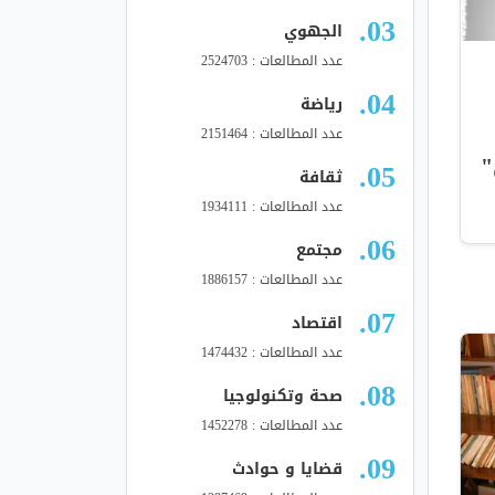
الجهوي
عدد المطالعات : 2524703
رياضة
عدد المطالعات : 2151464
"
ثقافة
عدد المطالعات : 1934111
مجتمع
عدد المطالعات : 1886157
اقتصاد
عدد المطالعات : 1474432
صحة وتكنولوجيا
عدد المطالعات : 1452278
قضايا و حوادث