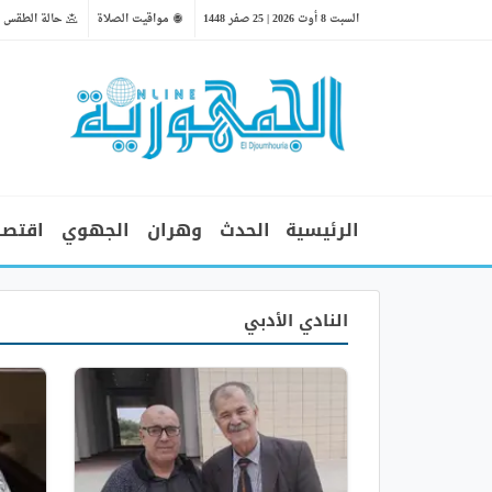
السبت 8 أوت 2026 | 25 صفر 1448
مواقيت الصلاة
حالة الطقس
الرئيسية
الحدث
وهران
الجهوي
اقتصا
النادي الأدبي