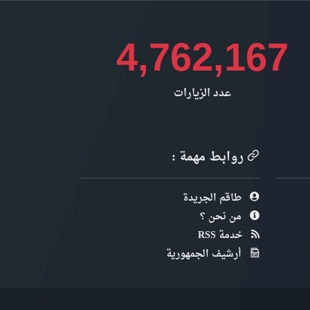
4,762,167
عدد الزيارات
روابط مهمة :
طاقم الجريدة
من نحن ؟
خدمة RSS
أرشيف الجمهورية