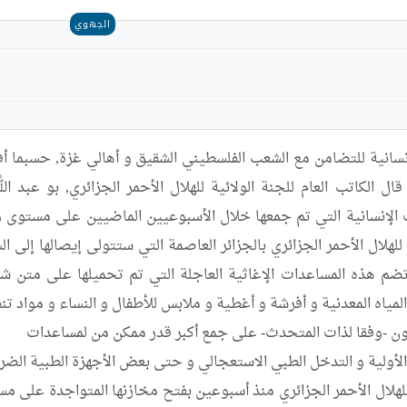
الجهوي