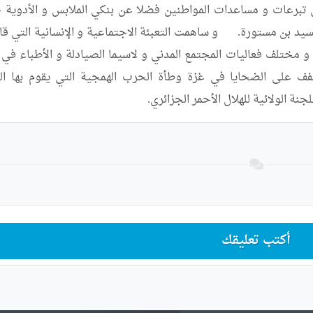
أكتب تعليقك