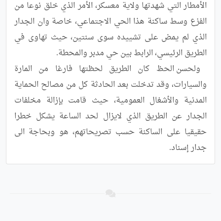
الأمطار التي شهدتها ولاية معسكر، الأمر الذي خلق نوعا من 
الفزع وسط ساكنة هذا الحي الاجتماعي، خاصة وان الجدار 
الذي لم يمض على تشييده سوى سنتين، حيث تهاوى في 
 ولحسن الحظ كان الطريق لحظتها فارغا من المارة 
والسيارات، وقد تدخلت بعد الحادثة كل من مصالح الحماية 
المدنية والأشغال العمومية، حيث قامت بإزالة مخلفات 
الجدار عن الطريق الذي لايزال لحد الساعة يشكل خطرا 
حقيقيا على الساكنة حسب تصريحاتهم، هو وبحاجة الى 
جدار إسناد.