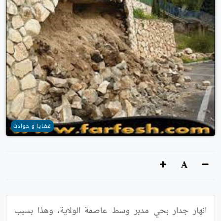
قضايا و حوادث
انهار جدار بحي مدبر وسط عاصمة الولاية، وهذا بسبب 