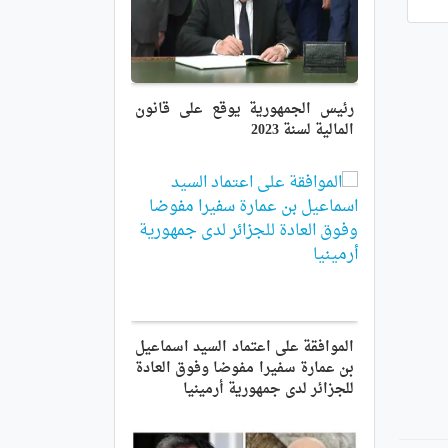
رئيس الجمهورية يوقع على قانون
المالية لسنة 2023
الموافقة على اعتماد السيد اسماعيل
بن عمارة سفيرا مفوضا وفوق العادة
للجزائر لدى جمهورية أرمينيا