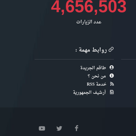
4,656,503
عدد الزيارات
روابط مهمة :
طاقم الجريدة
من نحن ؟
خدمة RSS
أرشيف الجمهورية