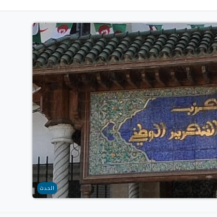
الحدث