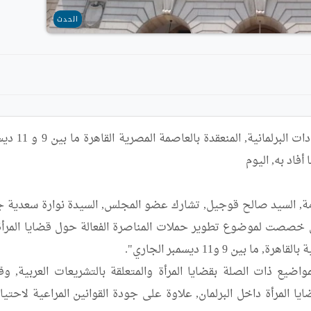
الحدث