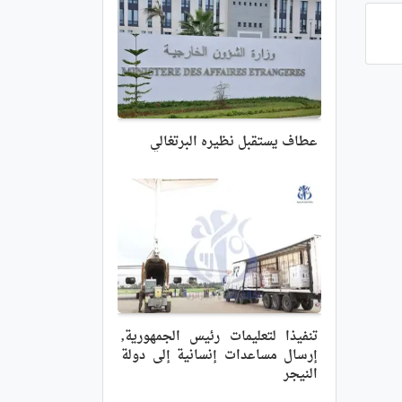
عطاف يستقبل نظيره البرتغالي
تنفيذا لتعليمات رئيس الجمهورية,
إرسال مساعدات إنسانية إلى دولة
النيجر