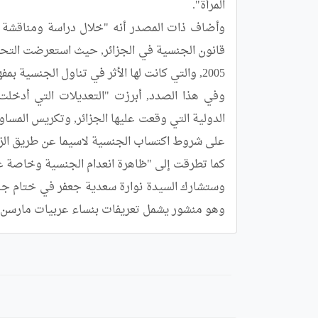
وهو منشور يشمل تعريفات بنساء عربيات مارسن ا