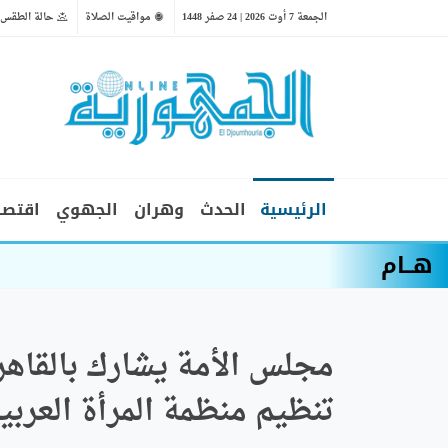
الجمعة 7 أوت 2026 | 24 صفر 1448
مواقيت الصلاة
حالة الطقس
الرئيسية
الحدث
وهران
الجهوي
اقتصا
هــام
بوزقزة يشرف على جلسة عمل لتقي
مجلس الأمة يشارك بالقاهرة
تنظيم منظمة المرأة العربي