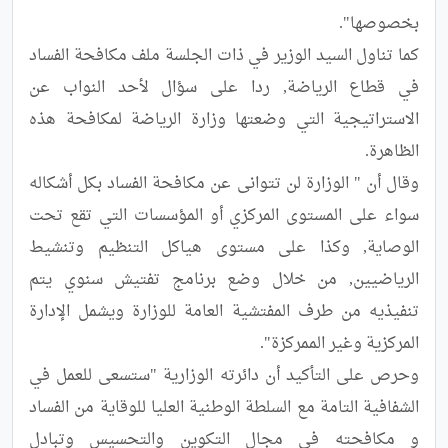
كما تناول السيد الوزير في ذات الجلسة ملف مكافحة الفساد 
في قطاع الرياضة, ردا على سؤال لأحد النواب عن 
الاستراتيجية التي وضعتها وزارة الرياضة لمكافحة هذه 
وقال أن " الوزارة لن تتوانى عن مكافحة الفساد بكل أشكاله 
سواء على المستوى المركزي أو المؤسسات التي تقع تحت 
الوصاية, وكذا على مستوى هياكل التنظيم وتنشيط 
الرياضيين, من خلال وضع برنامج تفتيش سنوي يتم 
تنفيذيه من طرف المفتشية العامة للوزارة ويشمل الإدارة 
وحرص على التأكيد أن دائرته الوزارية "ستسعى للعمل في 
الشفافية التامة مع السلطة الوطنية العليا للوقاية من الفساد 
و مكافحته في مجال التكوين والتحسيس وتبادل 