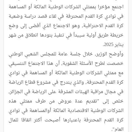
اجتمع مؤخرا بممثلي الشركات الوطنية المالكة أو المساهمة 
في نوادي كرة القدم المحترفة في لقاء قصد دراسة وضعية 
كرة القدم الاحترافية, وهو الاجتماع الذي أفضى إلى وضع 
خريطة طريق أولية سيبدأ في تنفيذ بنودها انطلاق من شهر 
وأوضح الوزير, خلال جلسة عامة للمجلس الشعبي الوطني 
خصصت لطرح الأسئلة الشفوية, أن هذا الاجتماع التنسيقي 
مع ممثلي الشركات الوطنية المالكة أو المساهمة في نوادي 
كرة القدم المحترفة, والذي يندرج في مشروع قطاع الرياضة 
في مجال مراقبة الهيئات المشرفة على الرياضة في الجزائر, 
خلص إلى "تقديم عدة عروض من طرف ممثلي هذه 
الشركات الوطنية الاقتصادية المالكة أوالمساهمة في نوادي 
كرة القدم المحترفة باعتبارها أصبحت أكثر انفاقا للمال 