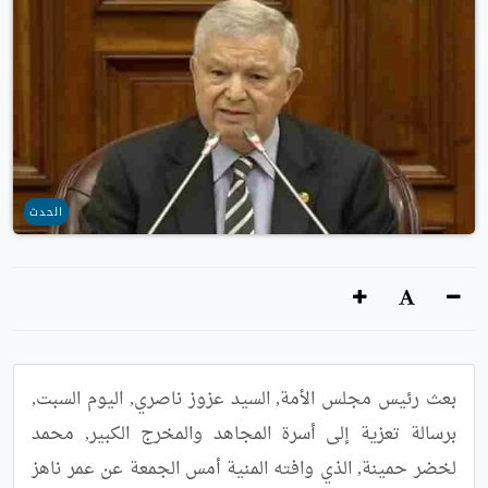
الحدث
بعث رئيس مجلس الأمة, السيد عزوز ناصري, اليوم السبت, 
برسالة تعزية إلى أسرة المجاهد والمخرج الكبير, محمد 
لخضر حمينة, الذي وافته المنية أمس الجمعة عن عمر ناهز 