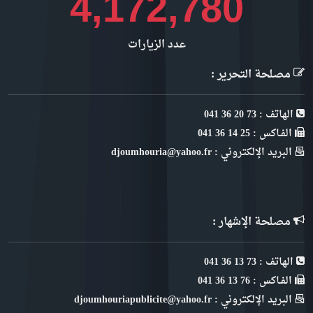
4,552,119
عدد الزيارات
مصلحة التحرير :
الهاتف : 73 20 36 041
الفـاكس : 25 14 36 041
البريد الإلكتروني : djoumhouria@yahoo.fr
مصلحة الإشهار :
الهاتف : 73 13 36 041
الفـاكس : 76 13 36 041
البريد الإلكتروني : djoumhouriapublicite@yahoo.fr