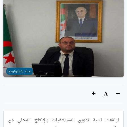
صحة وتكنولوجيا
ارتفعت نسبة تموين المستشفيات بالإنتاج المحلي من 