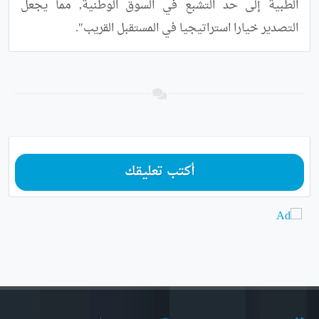
الطبية إلى حد التشبع في السوق الوطنية, مما يجعل 
التصدير خيارا استراتيجيا في المستقبل القريب".
أكتب تعليقك