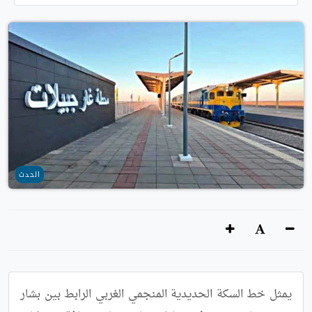
الحدث
يمثل خط السكة الحديدية المنجمي الغربي الرابط بين بشار 