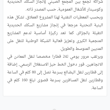
شراكة تجمع بين المجمع الصيني لإنجاز السكك الحديدية 
وبحسب المعطيات التقنية لهذا المشروع العملاق, تشكل هذه 
البنية التحتية مرجعا في إنجاز مشاريع السكك الحديدية 
الثقيلة بالجزائر, كما تعد ركيزة أساسية لدعم المشاريع 
المنجمية الكبرى وتعزيز فعالية الشبكة الوطنية للنقل على 
ويرتقب مرور يومي لـ24 قطارا مخصصا لنقل المعادن في 
الاتجاهين, فور دخول الخط حيز الاستغلال الرسمي, إضافة 
إلى قطارين لنقل البضائع بسرعة تصل إلى 80 كلم في الساعة 
وقطارين لنقل المسافرين بسرعة قصوى تبلغ 160 كلم في 
الساعة.