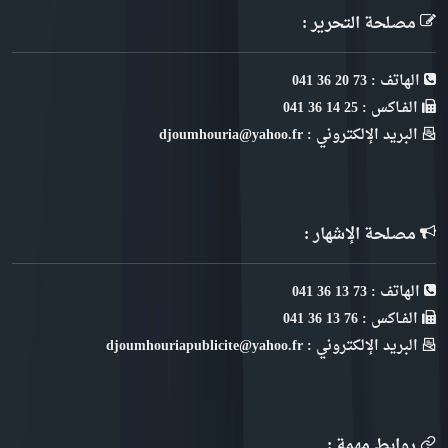
مصلحة التحرير :
الهاتف : 73 20 36 041
الفـاكس : 25 14 36 041
البريد الإلكتروني : djoumhouria@yahoo.fr
مصلحة الإشهار :
الهاتف : 73 13 36 041
الفـاكس : 76 13 36 041
البريد الإلكتروني : djoumhouriapublicite@yahoo.fr
روابط مهمة :