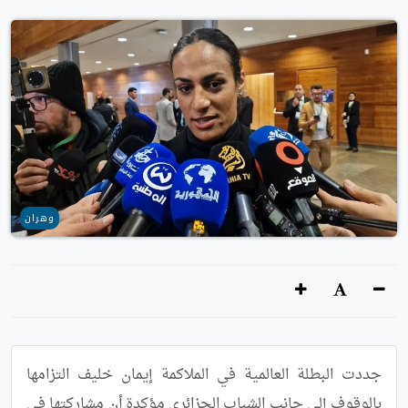
وهران
جددت البطلة العالمية في الملاكمة إيمان خليف التزامها 
بالوقوف إلى جانب الشباب الجزائري مؤكدة أن مشاركتها في 