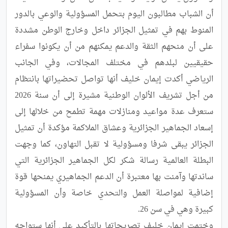
أن الشباب مطالبون اليوم بتحمل المسؤولية والوعي بالدور 
المنوط بهم في تمثيل الجزائر داخل وخارج الوطن مشددة 
على أن منحهم الثقة والدعم يمكنهم من أن يكونوا سفراء 
حقيقيين لبلدهم في مختلف المجالات، وفي الجانب 
الرياضي أكدت إيمان خليف أنها تواصل تحضيراتها بانتظام 
من أجل تشريف الألوان الوطنية مشيرة إلى أن سنة 2026 
ستعرف عدة مواعيد ومنازلات مهمة تطمح من خلالها إلى 
إسعاد الجماهير الجزائرية وعشاق الملاكمة مؤكدة أن تمثيل 
الجزائر يبقى شرفا ومسؤولية لا تقبل التهاون، كما وجهت 
البطلة العالمية رسالة شكر لكل الجماهير الجزائرية التي 
ساندتها وآمنت بها معتبرة أن الدعم الجماهيري يمنحها قوة 
إضافية لمواصلة العمل والتحدي خاصة وأن المسؤولية 
وختمت إيمان خليف تصريحاتها بالتأكيد على أنها ستواجه 