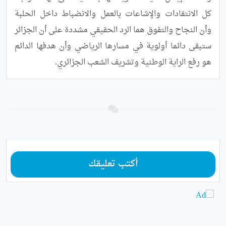
كل الانتقادات والإشاعات بالعمل والانضباط داخل الحلبة 
وأن النجاح والتفوق هما الرد الحقيقي مشددة على أن الجزائر 
ستبقى دائما أولوية في مسارها الرياضي وأن هدفها الدائم 
هو رفع الراية الوطنية وتشريف الشعب الجزائري.
أكتب تعليقك