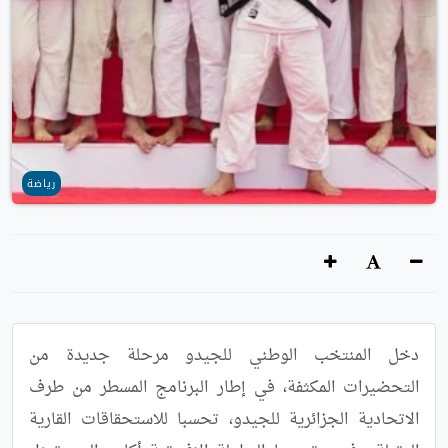
رياضة
دخل المنتخب الوطني للجيدو مرحلة جديدة من 
التحضيرات المكثفة، في إطار البرنامج المسطر من طرف 
الاتحادية الجزائرية للجيدو، تحسبا للاستحقاقات القارية 