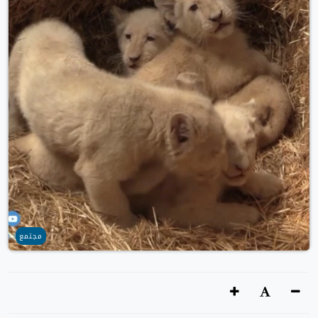
مجتمع