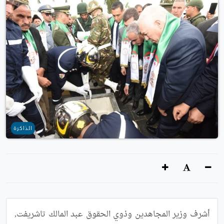
الذاكرة
أشرف وزير المجاهدين وذوي الحقوق عبد المالك تاشريفت, 