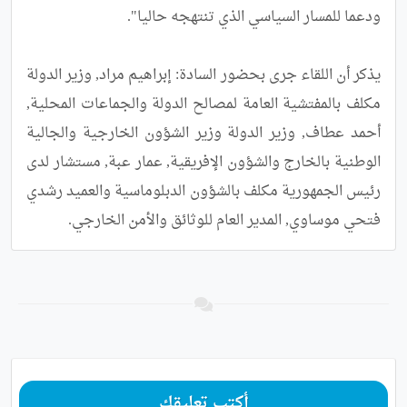
يذكر أن اللقاء جرى بحضور السادة: إبراهيم مراد, وزير الدولة 
مكلف بالمفتشية العامة لمصالح الدولة والجماعات المحلية, 
أحمد عطاف, وزير الدولة وزير الشؤون الخارجية والجالية 
الوطنية بالخارج والشؤون الإفريقية, عمار عبة, مستشار لدى 
رئيس الجمهورية مكلف بالشؤون الدبلوماسية والعميد رشدي 
فتحي موساوي, المدير العام للوثائق والأمن الخارجي.
أكتب تعليقك