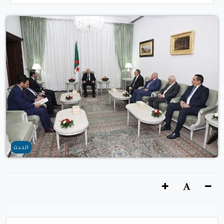
الحدث