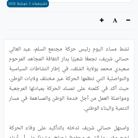
تشريعيات 2 جويلية 2026
نشط مساء اليوم رئيس حركة مجتمع السلم، عبد العالي 
حساني شريف، تجمعًا شعبيًا بدار الثقافة المجاهد المرحوم 
سعيدي محمد بولاية الشلف، في إطار النشاطات السياسية 
والتواصلية التي تنظمها الحركة عبر مختلف ولايات الوطن، 
حيث أكد في كلمته على تمسك الحركة بمبادئها المرجعية 
ومواصلة العمل من أجل خدمة الوطن والمساهمة في مسار 
واستهل حساني شريف تدخله بالتأكيد على وفاء الحركة 