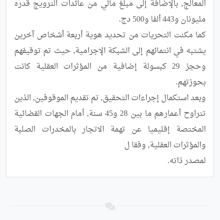
المعالج, بالإضافة إلى مبلغ مالي من عائدات الترويج قدره 
كما مكنت التحريات من تحديد هوية أربعة أشخاص آخرين 
يشتبه في انتمائهم إلى الشبكة الإجرامية, حيث تم توقيفهم 
وحجز 29 كبسولة إضافية من المؤثرات العقلية كانت 
وبعد استكمال إجراءات التحقيق, تم تقديم الموقوفين, الذين 
تتراوح أعمارهم ما بين 28 و45 سنة, أمام الجهات القضائية 
المختصة إقليميا عن تهمة الاتجار بالمخدرات الصلبة 
لمصدر ذاته.