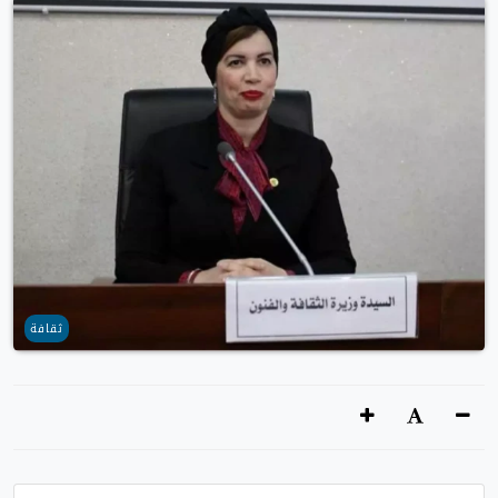
ثقافة