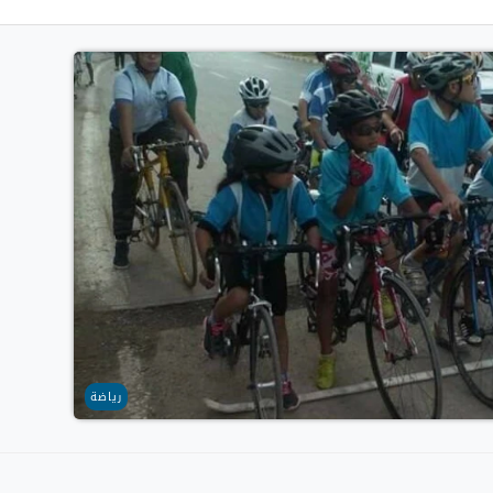
رياضة