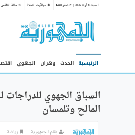
السبت 8 أوت 2026 | 25 صفر 1448
مواقيت الصلاة
حالة الطقس
الرئيسية
الحدث
وهران
الجهوي
اقتصا
السباق الجهوي للدراجات ل
المالح وتلمسان
بقلم
الجمهورية
رياضة