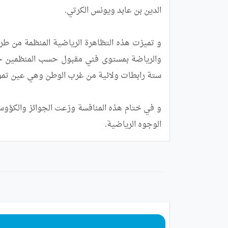
الوجوه الرياضية.