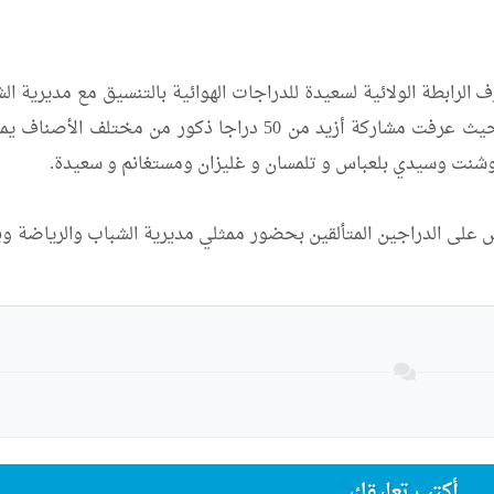
أكتب تعليقك