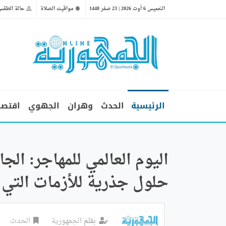
الخميس 6 أوت 2026 | 23 صفر 1448
مواقيت الصلاة
حالة الطقس
الرئيسية
الحدث
وهران
الجهوي
اقتصا
اليوم العالمي للمهاجر: الجا
حلول جذرية للأزمات التي ت
بقلم
الجمهورية
الحدث