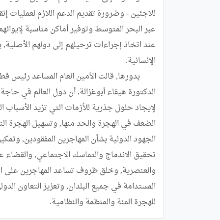
للهجرة المنة والمنظمة والنظامية.