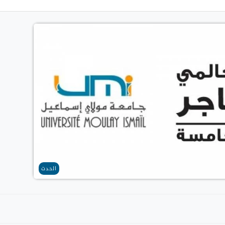
الحدث