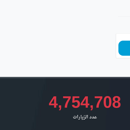
4,754,708
عدد الزيارات