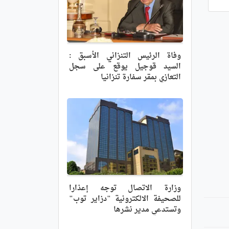
وفاة الرئيس التنزاني الأسبق :
السيد قوجيل يوقع على سجل
التعازي بمقر سفارة تنزانيا
وزارة الاتصال توجه إعذارا
للصحيفة الالكترونية "دزاير توب"
وتستدعي مدير نشرها