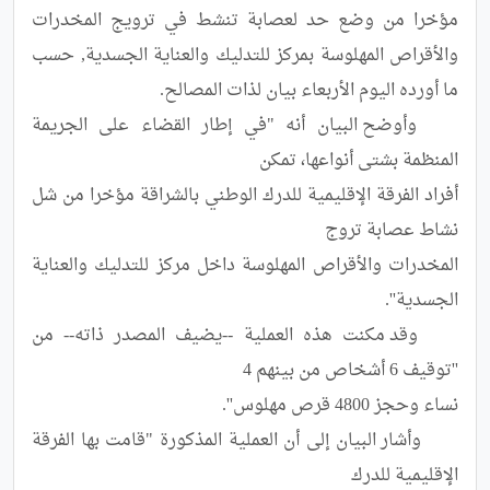
مؤخرا من وضع حد لعصابة تنشط في ترويج المخدرات 
والأقراص المهلوسة بمركز للتدليك والعناية الجسدية, حسب 
	وأوضح البيان أنه "في إطار القضاء على الجريمة 
أفراد الفرقة الإقليمية للدرك الوطني بالشراقة مؤخرا من شل 
المخدرات والأقراص المهلوسة داخل مركز للتدليك والعناية 
	وقد مكنت هذه العملية --يضيف المصدر ذاته-- من 
	وأشار البيان إلى أن العملية المذكورة "قامت بها الفرقة 