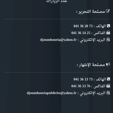
عدد الزيارات
مصلحة التحرير :
الهاتف : 73 20 36 041
الفـاكس : 25 14 36 041
البريد الإلكتروني : djoumhouria@yahoo.fr
مصلحة الإشهار :
الهاتف : 73 13 36 041
الفـاكس : 76 13 36 041
البريد الإلكتروني : djoumhouriapublicite@yahoo.fr