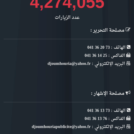
4,792,117
عدد الزيارات
مصلحة التحرير :
الهاتف : 73 20 36 041
الفـاكس : 25 14 36 041
البريد الإلكتروني : djoumhouria@yahoo.fr
مصلحة الإشهار :
الهاتف : 73 13 36 041
الفـاكس : 76 13 36 041
البريد الإلكتروني : djoumhouriapublicite@yahoo.fr