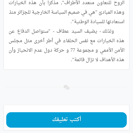
الروح للتعاون متعدد الأطراف", مذكرا بأن هذه الخيارات 
	ولذلك - يضيف السيد عطاف - "سنواصل الدفاع عن 
هذه الخيارات مع نفس الحلفاء في أطر أخرى مثل مجلس 
الأمن الأممي و مجموعة 77 و حركة دول عدم الانحياز وأن 
هذه الأهداف لا تزال قائمة".
أكتب تعليقك