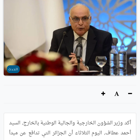
الحدث
أكد وزير الشؤون الخارجية والجالية الوطنية بالخارج, السيد 
أحمد عطاف, اليوم الثلاثاء أن الجزائر التي تدافع عن مبدأ 