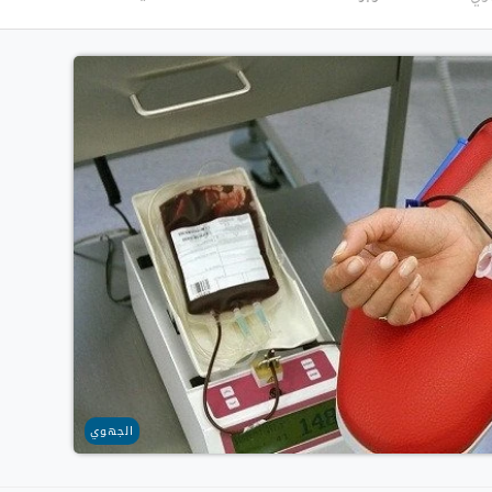
الجهوي