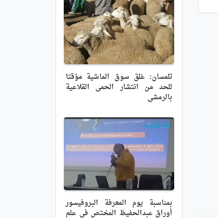
تلمسان: غلق سوق الماشية مؤقتا
للحد من انتشار الحمى القلاعية
بالرمشي
بمناسبة يوم المعرفة البروفيسور
أوراق عبدالحفيظ المختص في علم