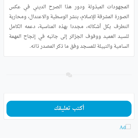
المجهودات المبذولة ودور هذا الصرح الديني في عكس 
الصورة المشرقة للإسلام، بنشر الوسطية والاعتدال، ومحاربة 
التطرف بكل أشكاله، مجددا بهذه المناسبة، دعمه الكامل 
للسيد العميد ووقوف الجزائر إلى جانبه في إنجاح المهمة 
السامية والنبيلة للمسجد وفق ما ذكر المصدر ذاته.
أكتب تعليقك