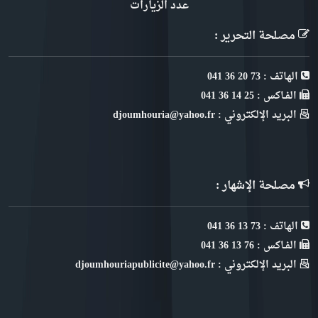
عدد الزيارات
مصلحة التحرير :
الهاتف : 73 20 36 041
الفـاكس : 25 14 36 041
البريد الإلكتروني : djoumhouria@yahoo.fr
مصلحة الإشهار :
الهاتف : 73 13 36 041
الفـاكس : 76 13 36 041
البريد الإلكتروني : djoumhouriapublicite@yahoo.fr