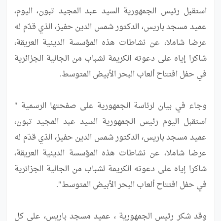
استقبل رئيس الجمهورية السيد عبد المجيد تبون، اليوم، 
عميد مسجد باريس، الدكتور شمس الدين حفيز، الذي قدّم له 
عرضا شاملا، عن نشاطات هذه المؤسسة الدينية العريقة، 
شاكرا إياه على دعوته الكريمة لشباب من الجالية الجزائرية 
وجاء في بيان لرئاسة الجمهورية على صفحتها الرسمية " 
استقبل اليوم رئيس الجمهورية السيد عبد المجيد تبون، 
عميد مسجد باريس، الدكتور شمس الدين حفيز، الذي قدّم له 
عرضا شاملا، عن نشاطات هذه المؤسسة الدينية العريقة، 
شاكرا إياه على دعوته الكريمة لشباب من الجالية الجزائرية 
وقد شكر رئيس الجمهورية ، عميد مسجد باريس، على كل 