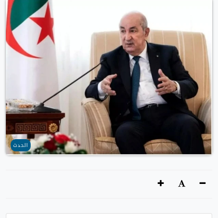
الحدث