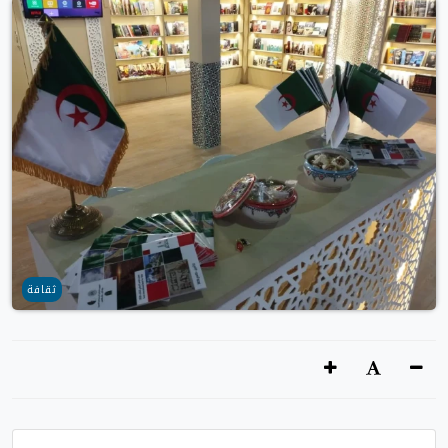
ثقافة