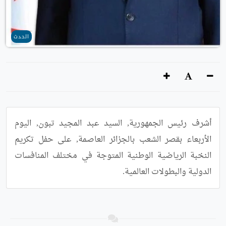
الحدث
أشرف رئيس الجمهورية, السيد عبد المجيد تبون, اليوم 
الأربعاء بقصر الشعب بالجزائر العاصمة, على حفل تكريم 
النخبة الرياضية الوطنية المتوجة في مختلف المنافسات 
الدولية والبطولات العالمية.