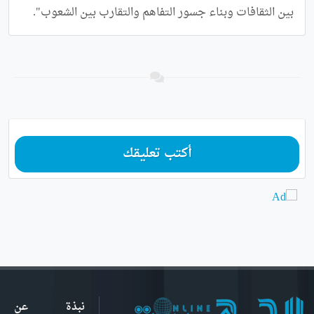
بين الثقافات وبناء جسور التفاهم والتقارب بين الشعوب".
أكتب تعليقك
نبذة عن