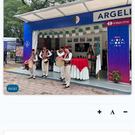
ثقافة