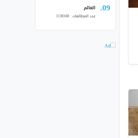
العالم
عدد المطالعات : 1138168