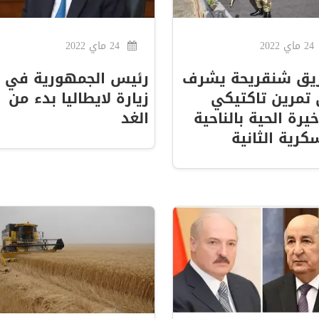
24 ماي 2022
24 ماي 2022
ريق شنقريحة يشرف
رئيس الجمهورية في
تمرين تاكتيكي
زيارة لايطاليا بدء من
خيرة الحية بالناحية
الغد
كرية الثانية