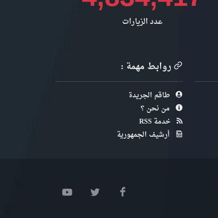
عدد الزيارات
روابط مهمة :
طاقم الجريدة
من نحن ؟
خدمة RSS
أرشيف الجمهورية