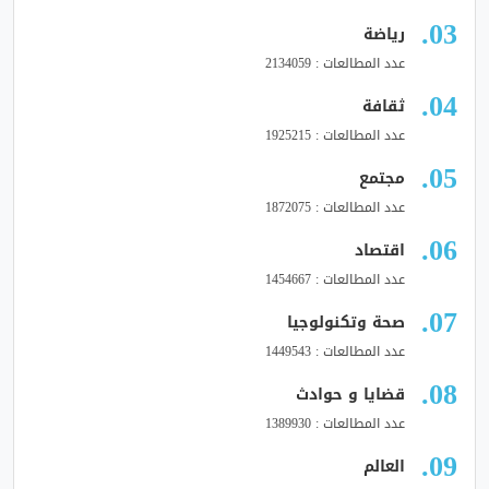
رياضة
عدد المطالعات : 2134059
ثقافة
عدد المطالعات : 1925215
مجتمع
عدد المطالعات : 1872075
اقتصاد
عدد المطالعات : 1454667
صحة وتكنولوجيا
عدد المطالعات : 1449543
قضايا و حوادث
عدد المطالعات : 1389930
العالم