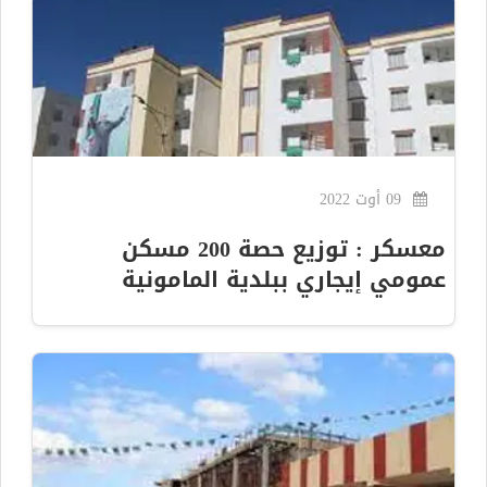
09 أوت 2022
معسكر : توزيع حصة 200 مسكن
عمومي إيجاري ببلدية المامونية