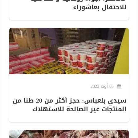
للاحتفال بعاشوراء
05 أوت 2022
سيدي بلعباس: حجز أكثر من 20 طنا من
المنتجات غير الصالحة للاستهلاك