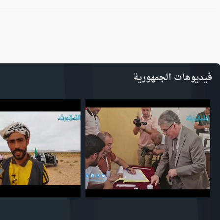
فيديوهات الجمهورية