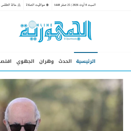
السبت 8 أوت 2026 | 25 صفر 1448
مواقيت الصلاة
حالة الطقس
الرئيسية
الحدث
وهران
الجهوي
اقتصا