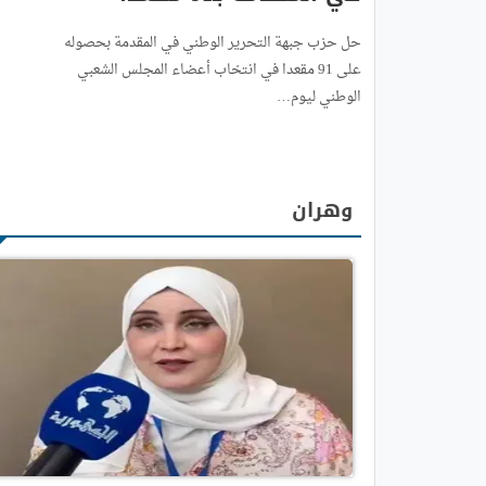
حل حزب جبهة التحرير الوطني في المقدمة بحصوله
على 91 مقعدا في انتخاب أعضاء المجلس الشعبي
الوطني ليوم…
وهران