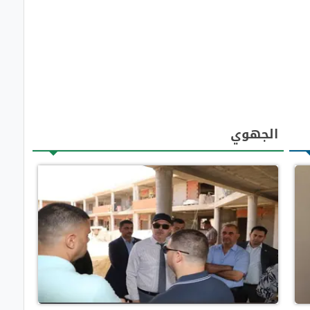
الجهوي