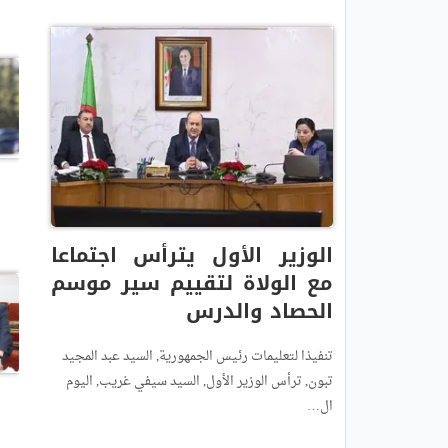
الوزير الأول يترأس اجتماعا
مع الولاة لتقييم سير موسم
الحصاد والدرس
تنفيذا لتعليمات رئيس الجمهورية, السيد عبد المجيد
تبون, ترأس الوزير الأول, السيد سيفي غريب, اليوم
ال…