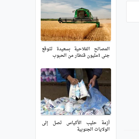
المصالح الفلاحية بسعيدة تتوقع
جني 1مليون قنطار من الحبوب
أزمة حليب الأكياس تصل إلى
الولايات الجنوبية