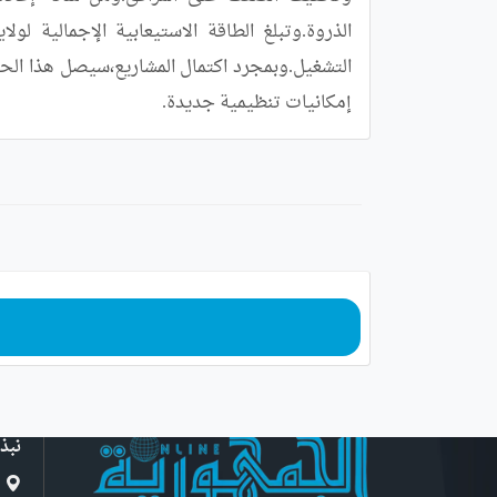
إمكانيات تنظيمية جديدة.
نبذ
ا