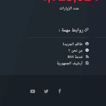
عدد الزيارات
روابط مهمة :
طاقم الجريدة
من نحن ؟
خدمة RSS
أرشيف الجمهورية