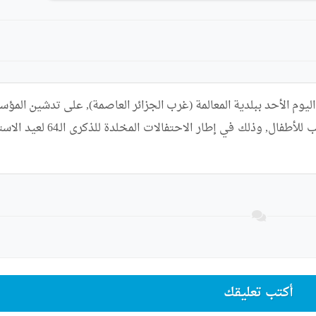
أكتب تعليقك