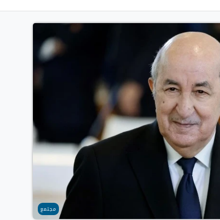
مجتمع