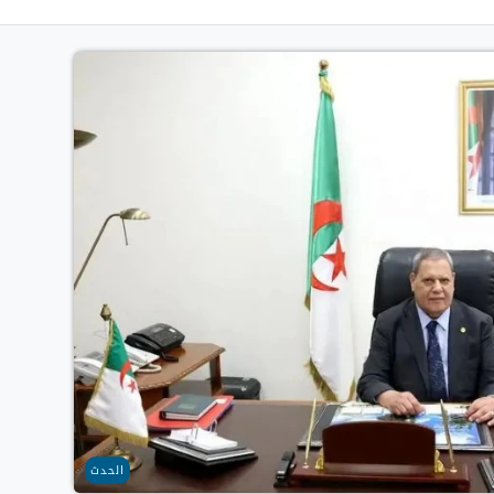
الحدث