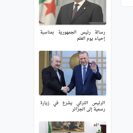
رسالة رئيس الجمهورية بمناسبة
إحياء يوم العلم
الرئيس التركي يشرع في زيارة
رسمية إلى الجزائر