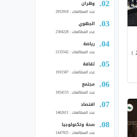
وهران
عدد المطالعات : 2952918
الجهوي
عدد المطالعات : 2504228
رياضة
:
عدد المطالعات : 2135542
ثقافة
عدد المطالعات : 1931587
مجتمع
عدد المطالعات : 1854153
اقتصاد
عدد المطالعات : 1462611
صحة وتكنولوجيا
عدد المطالعات : 1447925