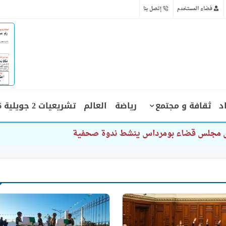
فضاء المستخدم
إتصل بنا
د
ثقافة و مجتمع
رياضة
العالم
تشريعيات 2 جويلية 2026