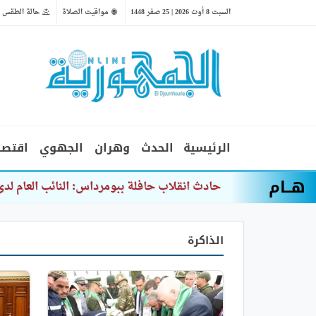
السبت 8 أوت 2026 | 25 صفر 1448
مواقيت الصلاة
حالة الطقس
الرئيسية
الحدث
وهران
الجهوي
اقتصا
هــام
ا
الذاكرة