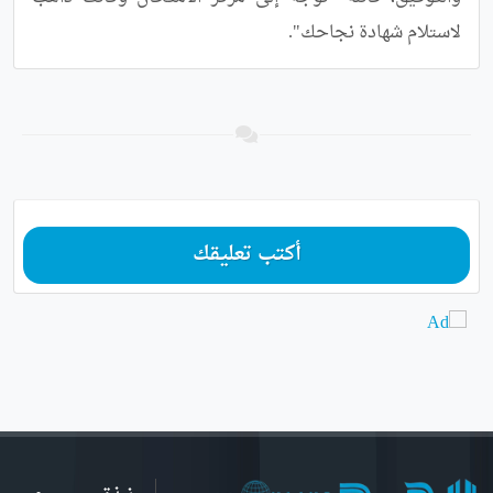
لاستلام شهادة نجاحك".
أكتب تعليقك