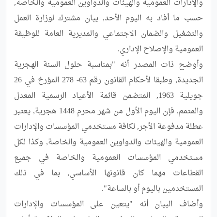
والإدارات العمومية والهيئات والدواوين العمومية والخاصة, 
حسب ما أفاد به اليوم الأحد, بيان مشترك لوزارة العمل 
والتشغيل والضمان الاجتماعي والمديرية العامة للوظيفة 
وأوضح ذات المصدر أنه "بمناسبة حلول السنة الهجرية 
الجديدة, وطبقا لأحكام القانون رقم 63- 278 المؤرخ في 26 
جويلية 1963, المتضمن قائمة الأعياد الرسمية المعدل 
والمتمم, فإن اليوم الأول من شهر محرم 1448 هجرية, يعتبر 
عطلة مدفوعة الأجر, لكافة مستخدمي المؤسسات والإدارات 
العمومية والهيئات والدواوين العمومية والخاصة, وكذا لكل 
مستخدمي المؤسسات العمومية والخاصة في جميع 
القطاعات مهما كان قانونها الأساسي, بما في ذلك 
وأضاف البيان أنه "يتعين على المؤسسات والإدارات 