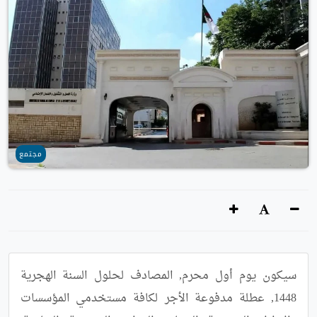
مجتمع
سيكون يوم أول محرم, المصادف لحلول السنة الهجرية 
1448, عطلة مدفوعة الأجر لكافة مستخدمي المؤسسات 