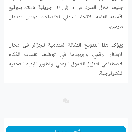
جنيف خلال الفترة من 6 إلى 10 جويلية 2026، بتوقيع 
الأمينة العامة للاتحاد الدولي للاتصالات دورين بوقدان 
ويؤكد هذا التتويج المكانة المتنامية للجزائر في مجال 
الابتكار الرقمي، وجهودها في توظيف تقنيات الذكاء 
الاصطناعي لتعزيز الشمول الرقمي وتطوير البنية التحتية 
التكنولوجية.